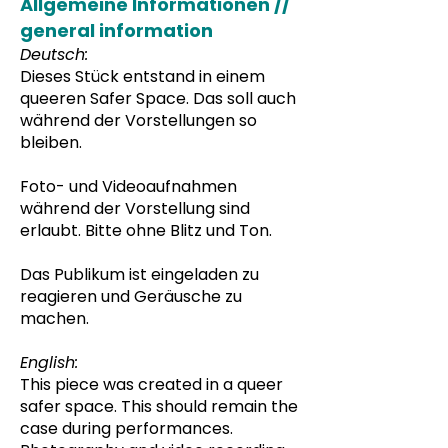
Allgemeine Informationen //
general information
Deutsch:
Dieses Stück entstand in einem
queeren Safer Space. Das soll auch
während der Vorstellungen so
bleiben.
Foto- und Videoaufnahmen
während der Vorstellung sind
erlaubt. Bitte ohne Blitz und Ton.
Das Publikum ist eingeladen zu
reagieren und Geräusche zu
machen.
English:
This piece was created in a queer
safer space. This should remain the
case during performances.