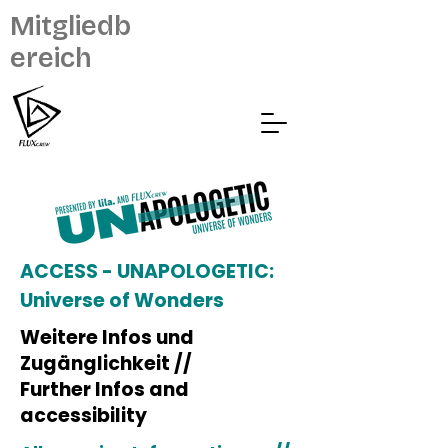
Mitgliedb
ereich
ACCESS - UNAPOLOGETIC:
Universe of Wonders
Weitere Infos und
Zugänglichkeit //
Further Infos and
accessibility​​​​