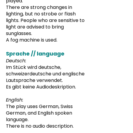
played.
There are strong changes in
lighting, but no strobe or flash
lights. People who are sensitive to
light are advised to bring
sunglasses.
A fog machine is used.
Sprache // language
Deutsch:
Im Stück wird deutsche,
schweizerdeutsche und englische
Lautsprache verwendet.
Es gibt keine Audiodeskription.
English:
The play uses German, Swiss
German, and English spoken
language.
There is no audio description.