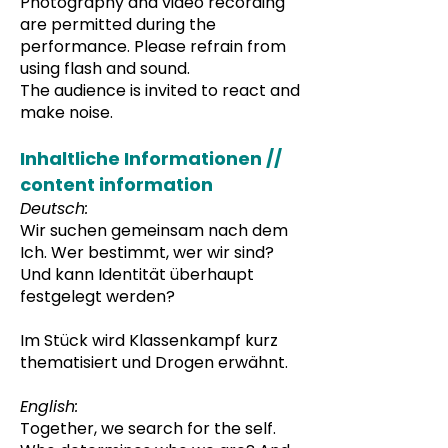
Photography and video recording
are permitted during the
performance. Please refrain from
using flash and sound.
The audience is invited to react and
make noise.
Inhaltliche Informationen //
content information
Deutsch:
Wir suchen gemeinsam nach dem
Ich. Wer bestimmt, wer wir sind?
Und kann Identität überhaupt
festgelegt werden?
Im Stück wird Klassenkampf kurz
thematisiert und Drogen erwähnt.
English:
Together, we search for the self.