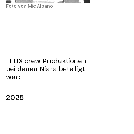
Foto von Mic Albano
FLUX crew Produktionen
bei denen Niara beteiligt
war:
2025