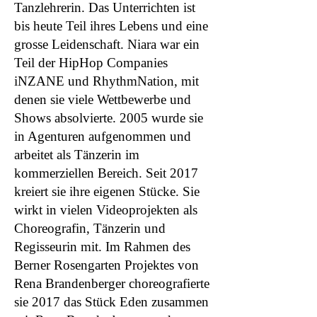
Tanzlehrerin. Das Unterrichten ist
bis heute Teil ihres Lebens und eine
grosse Leidenschaft. Niara war ein
Teil der HipHop Companies
iNZANE und RhythmNation, mit
denen sie viele Wettbewerbe und
Shows absolvierte. 2005 wurde sie
in Agenturen aufgenommen und
arbeitet als Tänzerin im
kommerziellen Bereich. Seit 2017
kreiert sie ihre eigenen Stücke. Sie
wirkt in vielen Videoprojekten als
Choreografin, Tänzerin und
Regisseurin mit. Im Rahmen des
Berner Rosengarten Projektes von
Rena Brandenberger choreografierte
sie 2017 das Stück Eden zusammen