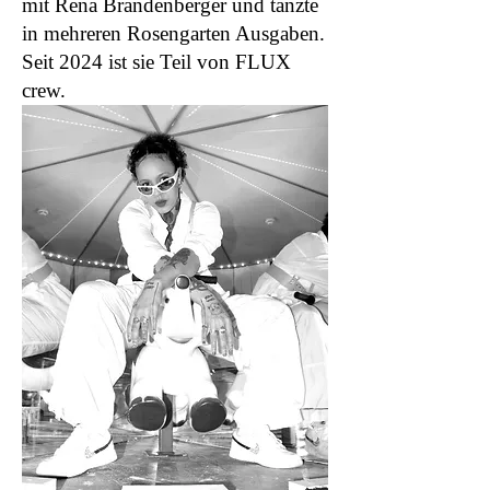
mit Rena Brandenberger und tanzte
in mehreren Rosengarten Ausgaben.
Seit 2024 ist sie Teil von FLUX
crew.