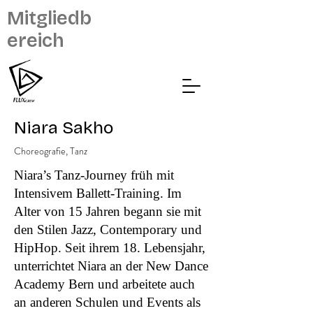
Mitgliedb
ereich
Niara Sakho
Choreografie, Tanz
Niara’s Tanz-Journey früh mit
Intensivem Ballett-Training. Im
Alter von 15 Jahren begann sie mit
den Stilen Jazz, Contemporary und
HipHop. Seit ihrem 18. Lebensjahr,
unterrichtet Niara an der New Dance
Academy Bern und arbeitete auch
an anderen Schulen und Events als