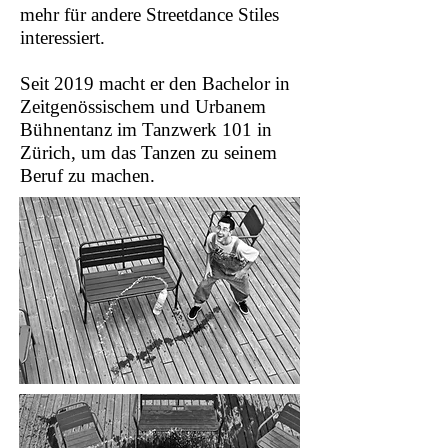
mehr für andere Streetdance Stiles
interessiert.
Seit 2019 macht er den Bachelor in
Zeitgenössischem und Urbanem
Bühnentanz im Tanzwerk 101 in
Zürich, um das Tanzen zu seinem
Beruf zu machen.