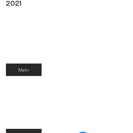
2021
Mehr