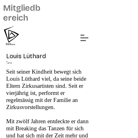
Mitgliedb
ereich
Louis Lüthard
Tanz
Seit seiner Kindheit bewegt sich
Louis Lüthard viel, da seine beide
Eltern Zirkusartisten sind. Seit er
vierjährig ist, performt er
regelmässig mit der Familie an
Zirkusvorstellungen.
Mit zwölf Jahren entdeckte er dann
mit Breaking das Tanzen für sich
und hat sich mit der Zeit mehr und