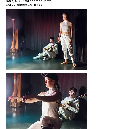
Safe, UG Unternehmen Mitte
Gerbergasse 30, Basel