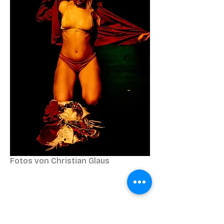
Fotos von Christian Glaus